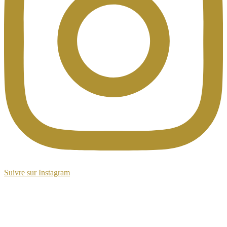
Suivre sur Instagram