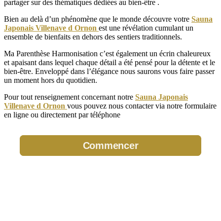
partager sur des thématiques dédiées au bien-être .
Bien au delà d’un phénomène que le monde découvre votre
Sauna
Japonais Villenave d Ornon
est une révélation cumulant un
ensemble de bienfaits en dehors des sentiers traditionnels.
Ma Parenthèse Harmonisation c’est également un écrin chaleureux
et apaisant dans lequel chaque détail a été pensé pour la détente et le
bien-être. Enveloppé dans l’élégance nous saurons vous faire passer
un moment hors du quotidien.
Pour tout renseignement concernant notre
Sauna Japonais
Villenave d Ornon
vous pouvez nous contacter via notre formulaire
en ligne ou directement par téléphone