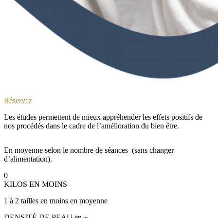
Réservez
Les études permettent de mieux appréhender les effets positifs de
nos procédés dans le cadre de l’amélioration du bien être.
En moyenne selon le nombre de séances (sans changer
d’alimentation).
0
KILOS EN MOINS
1 à 2 tailles en moins en moyenne
DENSITÉ DE PEAU en +