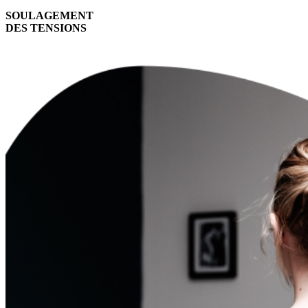
SOULAGEMENT
DES TENSIONS