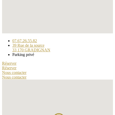
07.67.26.55.82
39 Rue de la source
33 170 GRADIGNAN
Parking privé
Réserver
Réserver
Nous contacter
Nous contacter