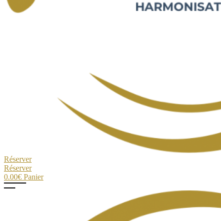
Réserver
Réserver
0.00
€
Panier