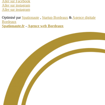
Aller sur Facebook
Aller sur instagram
Aller sur instagram
Optimisé par
Spationaute
,
Startup Bordeaux
&
Agence digitale
Bordeaux
Spationaute.fr
-
Agence web Bordeaux