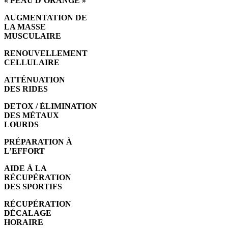
« PEAU D’ORANGE »
AUGMENTATION DE
LA MASSE
MUSCULAIRE
RENOUVELLEMENT
CELLULAIRE
ATTÉNUATION
DES RIDES
DETOX / ÉLIMINATION
DES MÉTAUX
LOURDS
PRÉPARATION À
L’EFFORT
AIDE À LA
RÉCUPÉRATION
DES SPORTIFS
RÉCUPÉRATION
DÉCALAGE
HORAIRE