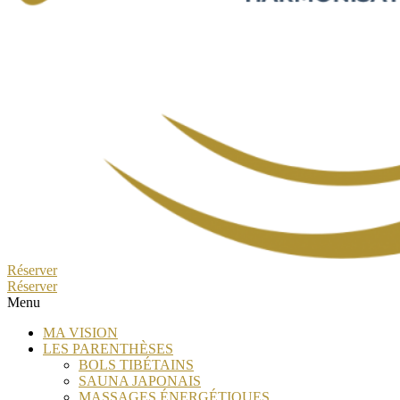
Réserver
Réserver
Menu
MA VISION
LES PARENTHÈSES
BOLS TIBÉTAINS
SAUNA JAPONAIS
MASSAGES ÉNERGÉTIQUES