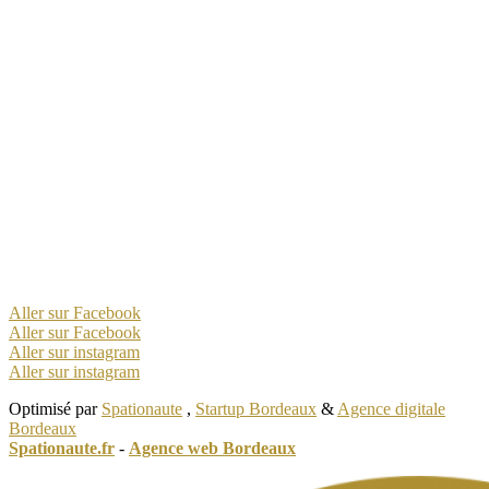
Aller sur Facebook
Aller sur Facebook
Aller sur instagram
Aller sur instagram
Optimisé par
Spationaute
,
Startup Bordeaux
&
Agence digitale
Bordeaux
Spationaute.fr
-
Agence web Bordeaux