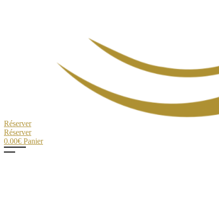
Réserver
Réserver
0.00
€
Panier