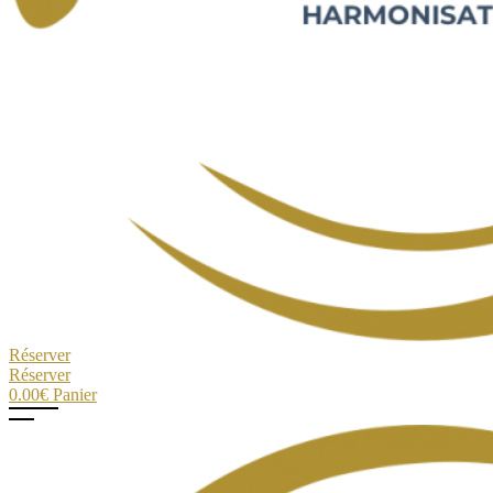
Réserver
Réserver
0.00
€
Panier