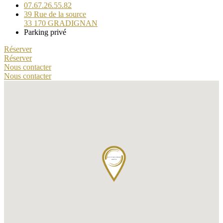
07.67.26.55.82
39 Rue de la source
33 170 GRADIGNAN
Parking privé
Réserver
Réserver
Nous contacter
Nous contacter