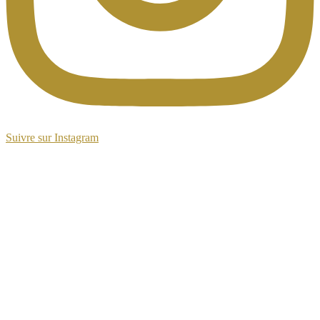
Suivre sur Instagram