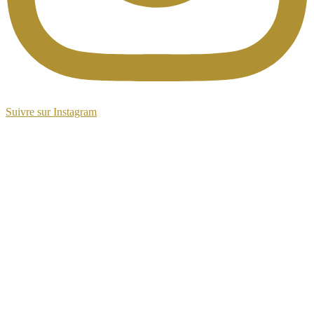
Suivre sur Instagram