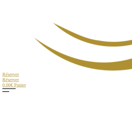
Réserver
Réserver
0.00
€
Panier