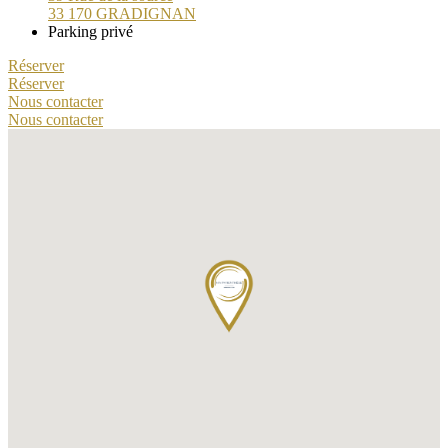
33 170 GRADIGNAN
Parking privé
Réserver
Réserver
Nous contacter
Nous contacter