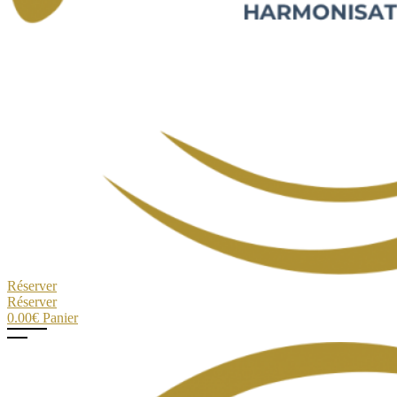
Réserver
Réserver
0.00
€
Panier