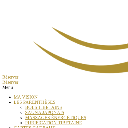
Réserver
Réserver
Menu
MA VISION
LES PARENTHÈSES
BOLS TIBÉTAINS
SAUNA JAPONAIS
MASSAGES ÉNERGÉTIQUES
PURIFICATION TIBETAINE
CARTES CADEAUX