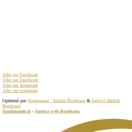
Aller sur Facebook
Aller sur Facebook
Aller sur instagram
Aller sur instagram
Optimisé par
Spationaute
,
Startup Bordeaux
&
Agence digitale
Bordeaux
Spationaute.fr
-
Agence web Bordeaux